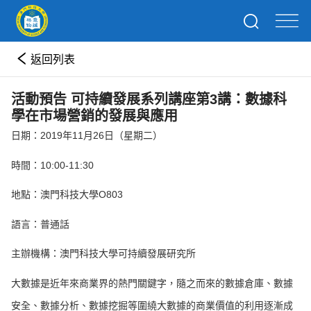
返回列表
活動預告 可持續發展系列講座第3講：數據科
學在市場營銷的發展與應用
日期：2019年11月26日（星期二）
時間：10:00-11:30
地點：澳門科技大學O803
語言：普通話
主辦機構：澳門科技大學可持續發展研究所
大數據是近年來商業界的熱門關鍵字，隨之而來的數據倉庫、數據
安全、數據分析、數據挖掘等圍繞大數據的商業價值的利用逐漸成