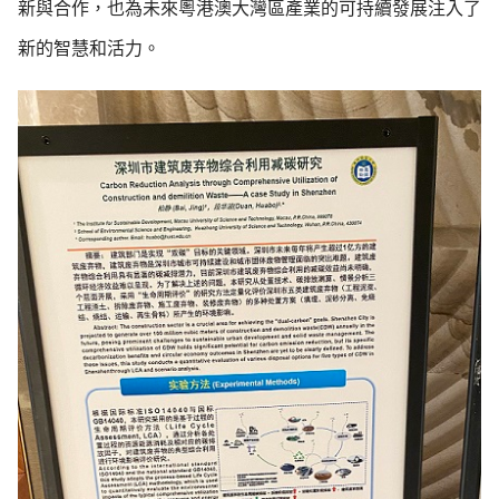
新與合作，也為未來粵港澳大灣區產業的可持續發展注入了
新的智慧和活力。