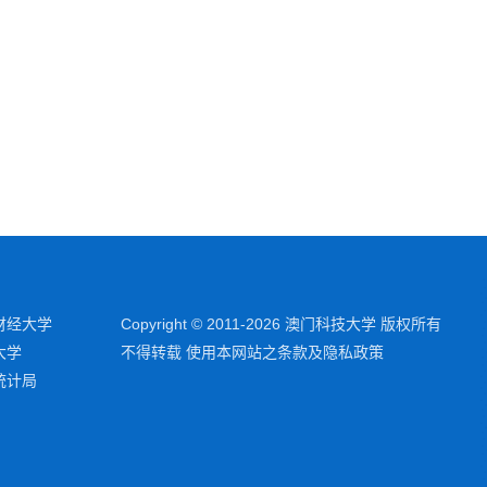
财经大学
Copyright © 2011-2026 澳门科技大学 版权所有
大学
不得转载 使用本网站之条款及隐私政策
统计局