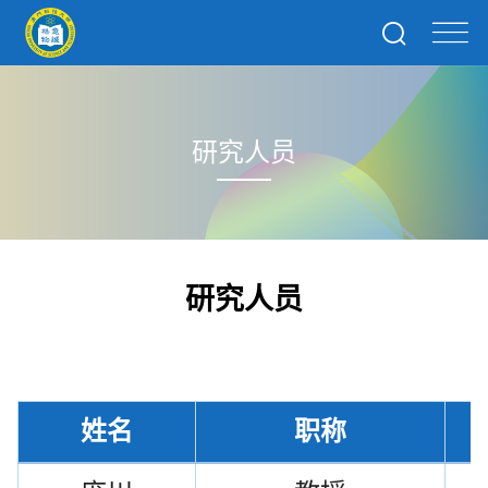
研究人员
研究人员
姓名
职称