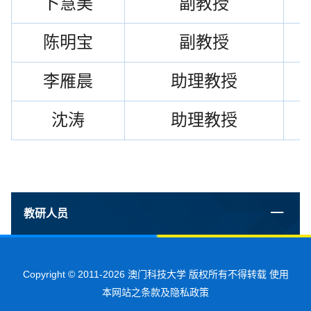
卜慧美
副教授
陈明宝
副教授
李雁晨
助理教授
沈涛
助理教授
教研人员
Copyright © 2011-2026 澳门科技大学 版权所有不得转载 使用
本网站之条款及隐私政策