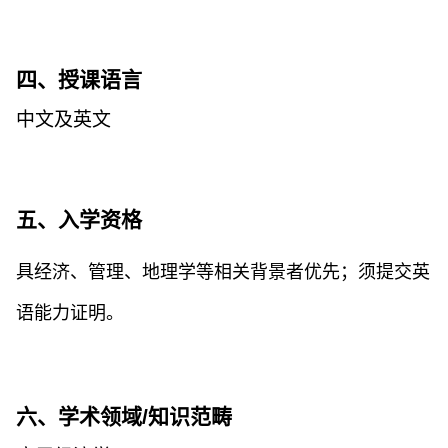
四、授课语言
中文及英文
五、入学资格
具经济、管理、地理学等相关背景者优先；须提交英
语能力证明。
六、学术领域
/
知识范畴