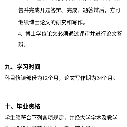
告并完成开题答辩。完成开题答辩后，方可
继续博士论文的研究和写作。
4.
博士学位论文必须通过评审并进行论文答
辩。
九、学习时间
科目修读部份为
12
个月，论文写作期为
24
个月。
十、毕业资格
学生须符合下列各项规定，并经大学学术及教学