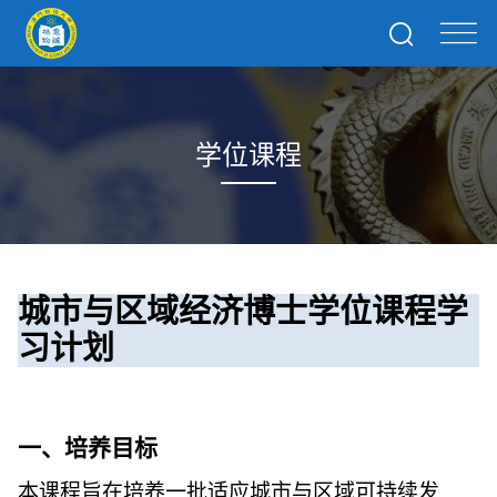
学位课程
城市与区域经济博士学位课程学
习计划
一、培养目标
本课程旨在培养一批适应城市与区域可持续发