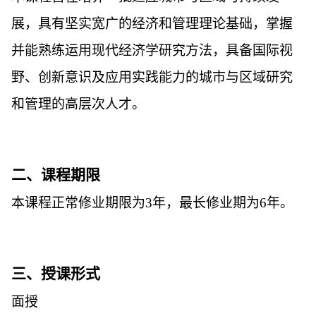
展，具有坚实宽广的经济和管理理论基础，掌握
并能熟练运用现代经济学研究方法，具备国际视
野、创新意识及应用实践能力的城市与区域研究
和管理的高层次人才。
二、课程期限
本课程正常修业期限为
3
年，最长修业期为
6
年。
三、授课形式
面授