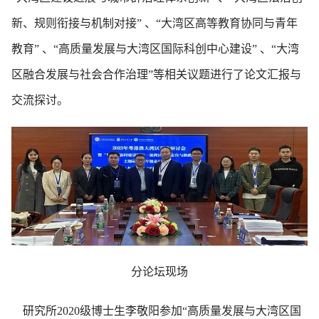
新、规则衔接与机制对接” 、“大湾区高等教育协同与青年
教育” 、“高质量发展与大湾区国际科创中心建设” 、“大湾
区融合发展与社会合作治理”等相关议题进行了论文汇报与
交流探讨。
分论坛现场
研究所2020级博士生李敬阳参加“高质量发展与大湾区国