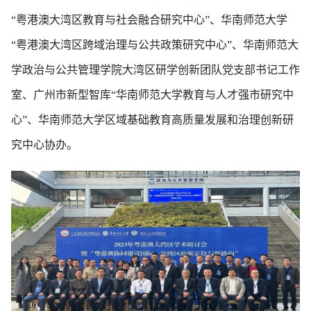
“粤港澳大湾区教育与社会融合研究中心”、华南师范大学
“粤港澳大湾区跨域治理与公共政策研究中心”、华南师范大
学政治与公共管理学院大湾区研学创新团队党支部书记工作
室、广州市新型智库“华南师范大学教育与人才强市研究中
心”、华南师范大学区域基础教育高质量发展和治理创新研
究中心协办。