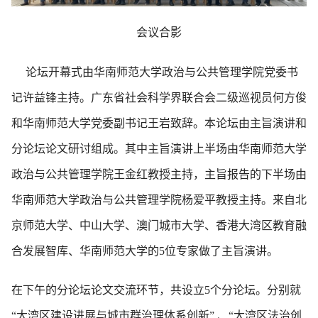
会议合影
论坛开幕式由华南师范大学政治与公共管理学院党委书
记许益锋主持。广东省社会科学界联合会二级巡视员何方俊
和华南师范大学党委副书记王岩致辞。本论坛由主旨演讲和
分论坛论文研讨组成。其中主旨演讲上半场由华南师范大学
政治与公共管理学院王金红教授主持，主旨报告的下半场由
华南师范大学政治与公共管理学院杨爱平教授主持。来自北
京师范大学、中山大学、澳门城市大学、香港大湾区教育融
合发展智库、华南师范大学的5位专家做了主旨演讲。
在下午的分论坛论文交流环节，共设立5个分论坛。分别就
“大湾区建设进展与城市群治理体系创新” 、“大湾区法治创