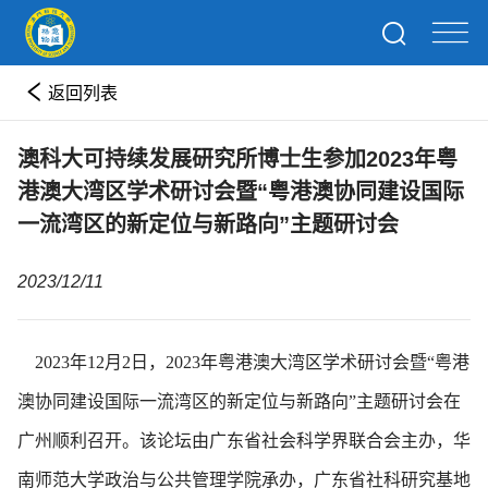
返回列表
澳科大可持续发展研究所博士生参加2023年粤
港澳大湾区学术研讨会暨“粤港澳协同建设国际
一流湾区的新定位与新路向”主题研讨会
2023/12/11
2023年12月2日，2023年粤港澳大湾区学术研讨会暨“粤港
澳协同建设国际一流湾区的新定位与新路向”主题研讨会在
广州顺利召开。该论坛由广东省社会科学界联合会主办，华
南师范大学政治与公共管理学院承办，广东省社科研究基地