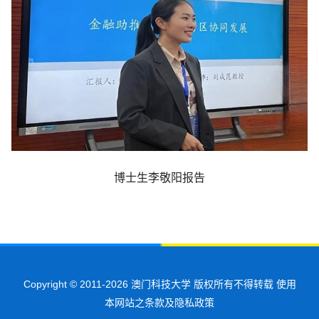
博士生李敬阳报告
Copyright © 2011-2026 澳门科技大学 版权所有不得转载 使用
本网站之条款及隐私政策