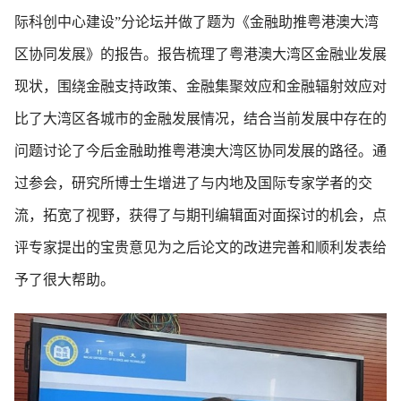
际科创中心建设”分论坛并做了题为《金融助推粤港澳大湾
区协同发展》的报告。报告梳理了粤港澳大湾区金融业发展
现状，围绕金融支持政策、金融集聚效应和金融辐射效应对
比了大湾区各城市的金融发展情况，结合当前发展中存在的
问题讨论了今后金融助推粤港澳大湾区协同发展的路径。通
过参会，研究所博士生增进了与内地及国际专家学者的交
流，拓宽了视野，获得了与期刊编辑面对面探讨的机会，点
评专家提出的宝贵意见为之后论文的改进完善和顺利发表给
予了很大帮助。